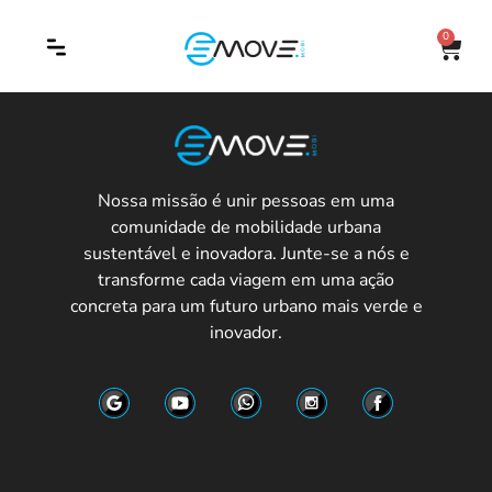
0
Nossa missão é unir pessoas em uma
comunidade de mobilidade urbana
sustentável e inovadora. Junte-se a nós e
transforme cada viagem em uma ação
concreta para um futuro urbano mais verde e
inovador.