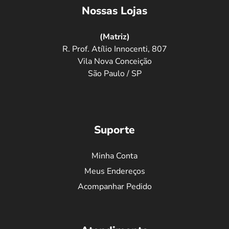
Nossas Lojas
(Matriz)
R. Prof. Atílio Innocenti, 807
Vila Nova Conceição
São Paulo / SP
Suporte
Minha Conta
Meus Endereços
Acompanhar Pedido