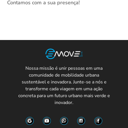
Contamos com a sua presença!
Nossa missão é unir pessoas em uma
comunidade de mobilidade urbana
sustentável e inovadora. Junte-se a nós e
transforme cada viagem em uma ação
concreta para um futuro urbano mais verde e
inovador.