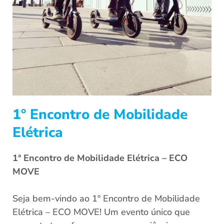
1º Encontro de Mobilidade
Elétrica
1ª Encontro de Mobilidade Elétrica – ECO
MOVE
Seja bem-vindo ao 1º Encontro de Mobilidade
Elétrica – ECO MOVE! Um evento único que