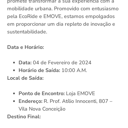
promete transformar a sua experiência com a
mobilidade urbana. Promovido com entusiasmo
pela EcoRide e EMOVE, estamos empolgados
em proporcionar um dia repleto de inovação e
sustentabilidade.
Data e Horário:
Data:
04 de Fevereiro de 2024
Horário de Saída:
10:00 A.M.
Local de Saída:
Ponto de Encontro:
Loja EMOVE
Endereço:
R. Prof. Atílio Innocenti, 807 –
Vila Nova Conceição
Destino Final: