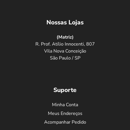
Nossas Lojas
(Matriz)
R. Prof. Atílio Innocenti, 807
Vila Nova Conceição
São Paulo / SP
Suporte
Minha Conta
Meus Endereços
Acompanhar Pedido