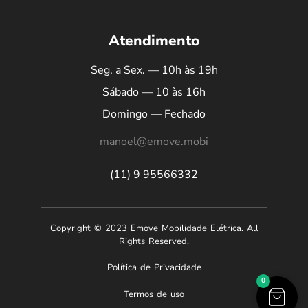
Atendimento
Seg. a Sex. — 10h às 19h
Sábado — 10 às 16h
Domingo — Fechado
manoel@emove.mobi
(11) 9 95566332
Copyright © 2023 Emove Mobilidade Elétrica. All
Rights Reserved.
Política de Privacidade
0
Termos de uso