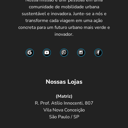
comunidade de mobilidade urbana
sustentável e inovadora. Junte-se a nós e
transforme cada viagem em uma ação
concreta para um futuro urbano mais verde e
inovador.
Nossas Lojas
(Matriz)
R. Prof. Atílio Innocenti, 807
Vila Nova Conceição
São Paulo / SP