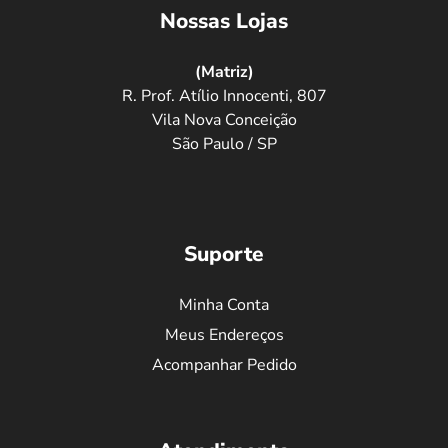
Nossas Lojas
(Matriz)
R. Prof. Atílio Innocenti, 807
Vila Nova Conceição
São Paulo / SP
Suporte
Minha Conta
Meus Endereços
Acompanhar Pedido
Não Perca Tempo