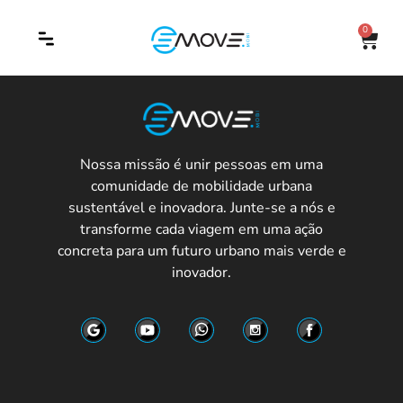
0
Nossa missão é unir pessoas em uma
comunidade de mobilidade urbana
sustentável e inovadora. Junte-se a nós e
transforme cada viagem em uma ação
concreta para um futuro urbano mais verde e
inovador.