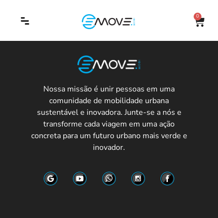
0
Nossa missão é unir pessoas em uma
comunidade de mobilidade urbana
sustentável e inovadora. Junte-se a nós e
transforme cada viagem em uma ação
concreta para um futuro urbano mais verde e
inovador.