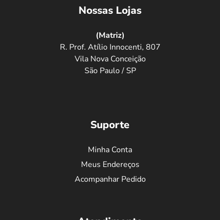
Nossas Lojas
(Matriz)
R. Prof. Atílio Innocenti, 807
Vila Nova Conceição
São Paulo / SP
Suporte
Minha Conta
Meus Endereços
Acompanhar Pedido