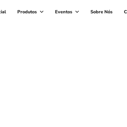
ial
Produtos
Eventos
Sobre Nós
C