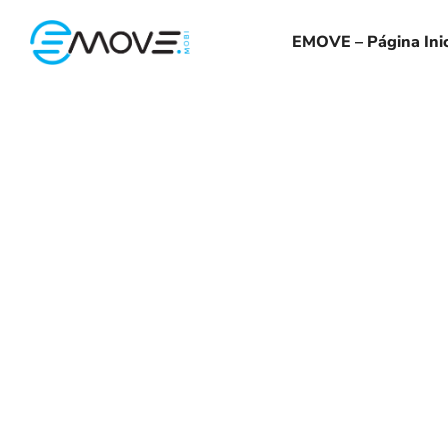
EMOVE – Página Inic