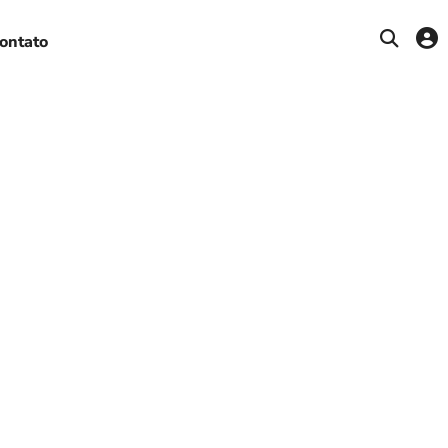
ontato