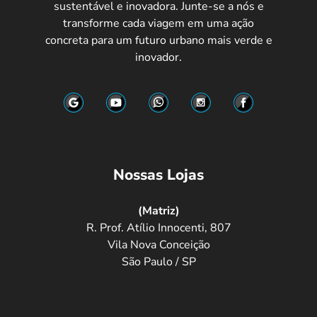
sustentável e inovadora. Junte-se a nós e
transforme cada viagem em uma ação
concreta para um futuro urbano mais verde e
inovador.
Nossas Lojas
(Matriz)
R. Prof. Atílio Innocenti, 807
Vila Nova Conceição
São Paulo / SP