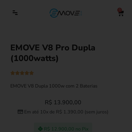
0
EMOVE V8 Pro Dupla
(1000watts)
EMOVE V8 Dupla 1000w com 2 Baterias
R$
13.900,00
Em até 10x de
R$
1.390,00
(sem juros)
R$
12.900,00
no Pix