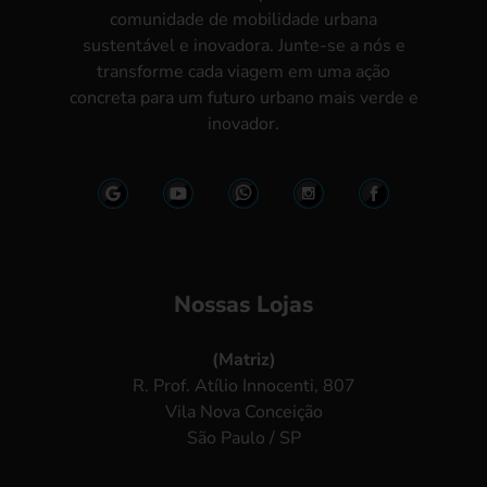
comunidade de mobilidade urbana
sustentável e inovadora. Junte-se a nós e
transforme cada viagem em uma ação
concreta para um futuro urbano mais verde e
inovador.
Nossas Lojas
(Matriz)
R. Prof. Atílio Innocenti, 807
Vila Nova Conceição
São Paulo / SP