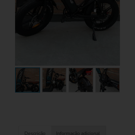
Descrição
Informação adicional