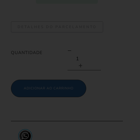
DETALHES DO PARCELAMENTO
QUANTIDADE
ADICIONAR AO CARRINHO