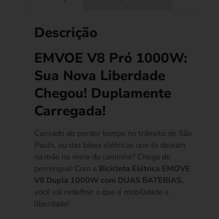
Descrição
EMVOE V8 Pró 1000W:
Sua Nova Liberdade
Chegou! Duplamente
Carregada!
Cansado de perder tempo no trânsito de São
Paulo, ou das bikes elétricas que te deixam
na mão no meio do caminho? Chega de
perrengue! Com a
Bicicleta Elétrica EMOVE
V8 Dupla 1000W com DUAS BATERIAS
,
você vai redefinir o que é mobilidade e
liberdade!